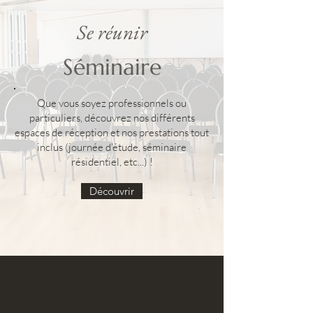
Se réunir
Séminaire
Que vous soyez professionnels ou
particuliers, découvrez nos différents
espaces de réception et nos prestations tout
inclus (journée d'étude, séminaire
résidentiel, etc...) !
Découvrir