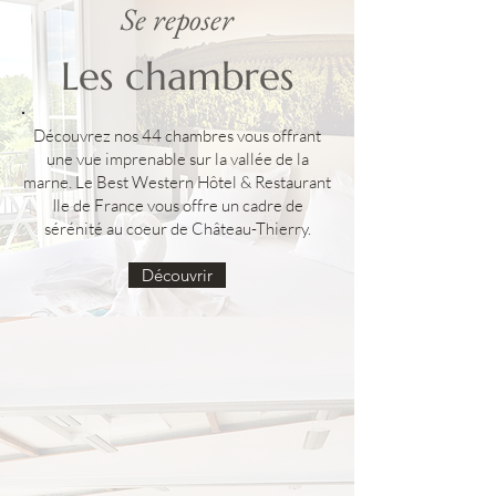
Se reposer
Les chambres
Découvrez nos 44 chambres vous offrant
une vue imprenable sur la vallée de la
marne. Le Best Western Hôtel & Restaurant
Ile de France vous offre un cadre de
sérénité au coeur de Château-Thierry.
Découvrir