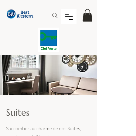
Suites
Succombez au charme de nos Suites,