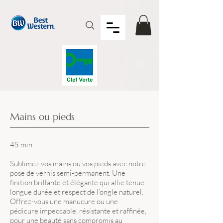
Mains ou pieds
45 min
Sublimez vos mains ou vos pieds avec notre
pose de vernis semi-permanent. Une
finition brillante et élégante qui allie tenue
longue durée et respect de l’ongle naturel.
Offrez-vous une manucure ou une
pédicure impeccable, résistante et raffinée,
pour une beauté sans compromis au