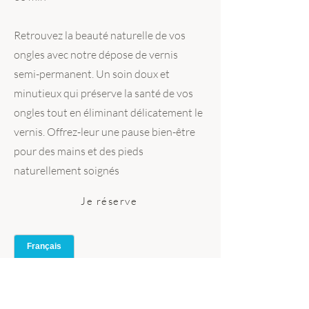
Retrouvez la beauté naturelle de vos
ongles avec notre dépose de vernis
semi-permanent. Un soin doux et
minutieux qui préserve la santé de vos
ongles tout en éliminant délicatement le
vernis. Offrez-leur une pause bien-être
pour des mains et des pieds
naturellement soignés
Je réserve